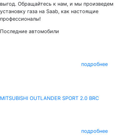
выгод. Обращайтесь к нам, и мы произведем
установку газа на Saab, как настоящие
профессионалы!
Последние автомобили
подробнее
MITSUBISHI OUTLANDER SPORT 2.0 BRC
подробнее