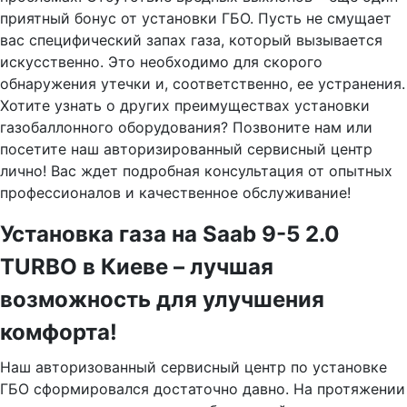
приятный бонус от установки ГБО. Пусть не смущает
вас специфический запах газа, который вызывается
искусственно. Это необходимо для скорого
обнаружения утечки и, соответственно, ее устранения.
Хотите узнать о других преимуществах установки
газобаллонного оборудования? Позвоните нам или
посетите наш авторизированный сервисный центр
лично! Вас ждет подробная консультация от опытных
профессионалов и качественное обслуживание!
Установка газа на Saab 9-5 2.0
TURBO в Киеве – лучшая
возможность для улучшения
комфорта!
Наш авторизованный сервисный центр по установке
ГБО сформировался достаточно давно. На протяжении