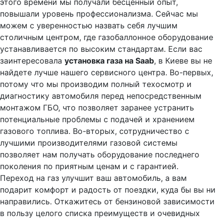
этого времени мы получали бесценный опыт,
повышали уровень профессионализма. Сейчас мы
можем с уверенностью назвать себя лучшим
столичным центром, где газобаллонное оборудование
устанавливается по высоким стандартам. Если вас
заинтересовала
установка газа на Saab
, в Киеве вы не
найдете лучше нашего сервисного центра. Во-первых,
потому что мы производим полный техосмотр и
диагностику автомобиля перед непосредственным
монтажом ГБО, что позволяет заранее устранить
потенциальные проблемы с подачей и хранением
газового топлива. Во-вторых, сотрудничество с
лучшими производителями газовой системы
позволяет нам получать оборудование последнего
поколения по приятным ценам и с гарантией.
Переход на газ улучшит ваш автомобиль, а вам
подарит комфорт и радость от поездки, куда бы вы ни
направились. Откажитесь от бензиновой зависимости
в пользу целого списка преимуществ и очевидных