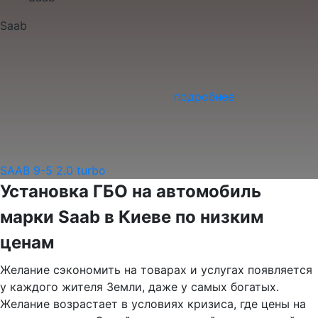
Saab
подробнее
SAAB 9-5 2.0 turbo
Установка ГБО на автомобиль
марки Saab в Киеве по низким
ценам
Желание сэкономить на товарах и услугах появляется
у каждого жителя Земли, даже у самых богатых.
Желание возрастает в условиях кризиса, где цены на