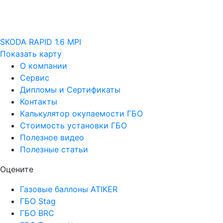
SKODA RAPID 1.6 MPI
Показать карту
О компании
Сервис
Дипломы и Сертификаты
Контакты
Калькулятор окупаемости ГБО
Стоимость установки ГБО
Полезное видео
Полезные статьи
Оцените
Газовые баллоны ATIKER
ГБО Stag
ГБО BRC