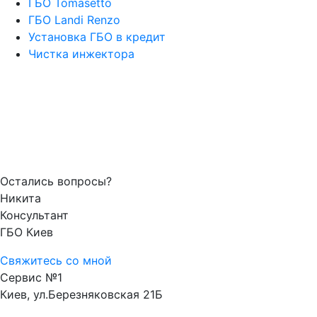
ГБО Tomasetto
ГБО Landi Renzo
Установка ГБО в кредит
Чистка инжектора
Остались вопросы?
Никита
Консультант
ГБО Киев
Свяжитесь со мной
Сервис №1
Киев, ул.Березняковская 21Б