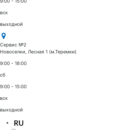
9:00 - 15:00
вск
выходной
Сервис №2
Новоселки, Лесная 1 (м.Теремки)
9:00 - 18:00
сб
9:00 - 15:00
вск
выходной