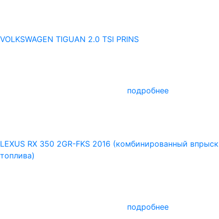
VOLKSWAGEN TIGUAN 2.0 TSI PRINS
подробнее
LEXUS RX 350 2GR-FKS 2016 (комбинированный впрыск
топлива)
подробнее